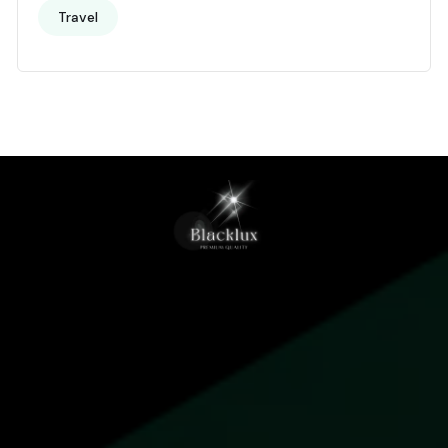
Travel