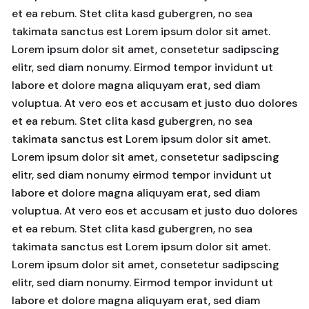
et ea rebum. Stet clita kasd gubergren, no sea
takimata sanctus est Lorem ipsum dolor sit amet.
Lorem ipsum dolor sit amet, consetetur sadipscing
elitr, sed diam nonumy. Eirmod tempor invidunt ut
labore et dolore magna aliquyam erat, sed diam
voluptua. At vero eos et accusam et justo duo dolores
et ea rebum. Stet clita kasd gubergren, no sea
takimata sanctus est Lorem ipsum dolor sit amet.
Lorem ipsum dolor sit amet, consetetur sadipscing
elitr, sed diam nonumy eirmod tempor invidunt ut
labore et dolore magna aliquyam erat, sed diam
voluptua. At vero eos et accusam et justo duo dolores
et ea rebum. Stet clita kasd gubergren, no sea
takimata sanctus est Lorem ipsum dolor sit amet.
Lorem ipsum dolor sit amet, consetetur sadipscing
elitr, sed diam nonumy. Eirmod tempor invidunt ut
labore et dolore magna aliquyam erat, sed diam