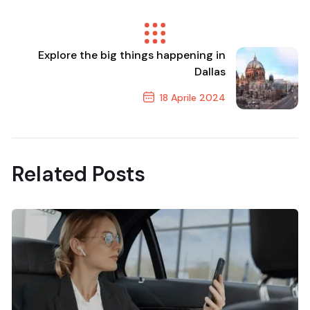
Explore the big things happening in
Dallas
18 Aprile 2024
Next Post
Related Posts