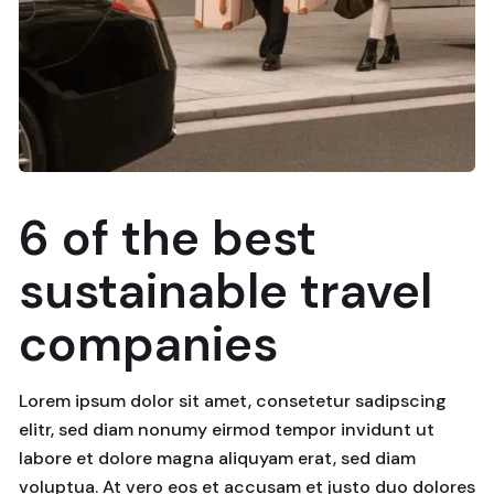
6 of the best
sustainable travel
companies
Lorem ipsum dolor sit amet, consetetur sadipscing
elitr, sed diam nonumy eirmod tempor invidunt ut
labore et dolore magna aliquyam erat, sed diam
voluptua. At vero eos et accusam et justo duo dolores