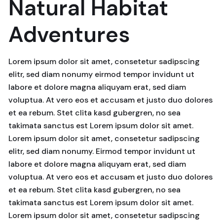
Natural Habitat
Adventures
Lorem ipsum dolor sit amet, consetetur sadipscing
elitr, sed diam nonumy eirmod tempor invidunt ut
labore et dolore magna aliquyam erat, sed diam
voluptua. At vero eos et accusam et justo duo dolores
et ea rebum. Stet clita kasd gubergren, no sea
takimata sanctus est Lorem ipsum dolor sit amet.
Lorem ipsum dolor sit amet, consetetur sadipscing
elitr, sed diam nonumy. Eirmod tempor invidunt ut
labore et dolore magna aliquyam erat, sed diam
voluptua. At vero eos et accusam et justo duo dolores
et ea rebum. Stet clita kasd gubergren, no sea
takimata sanctus est Lorem ipsum dolor sit amet.
Lorem ipsum dolor sit amet, consetetur sadipscing