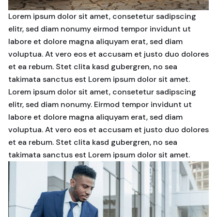
Lorem ipsum dolor sit amet, consetetur sadipscing
elitr, sed diam nonumy eirmod tempor invidunt ut
labore et dolore magna aliquyam erat, sed diam
voluptua. At vero eos et accusam et justo duo dolores
et ea rebum. Stet clita kasd gubergren, no sea
takimata sanctus est Lorem ipsum dolor sit amet.
Lorem ipsum dolor sit amet, consetetur sadipscing
elitr, sed diam nonumy. Eirmod tempor invidunt ut
labore et dolore magna aliquyam erat, sed diam
voluptua. At vero eos et accusam et justo duo dolores
et ea rebum. Stet clita kasd gubergren, no sea
takimata sanctus est Lorem ipsum dolor sit amet.