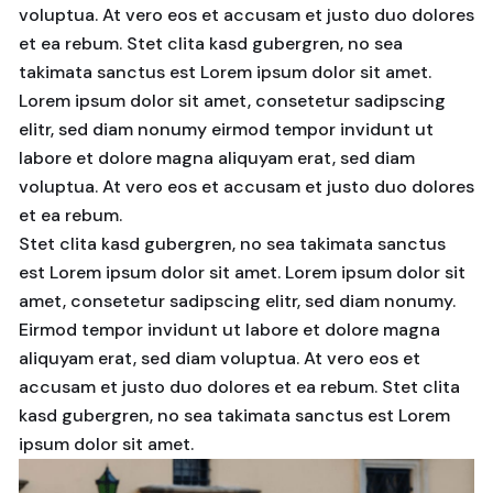
voluptua. At vero eos et accusam et justo duo dolores
et ea rebum. Stet clita kasd gubergren, no sea
takimata sanctus est Lorem ipsum dolor sit amet.
Lorem ipsum dolor sit amet, consetetur sadipscing
elitr, sed diam nonumy eirmod tempor invidunt ut
labore et dolore magna aliquyam erat, sed diam
voluptua. At vero eos et accusam et justo duo dolores
et ea rebum.
Stet clita kasd gubergren, no sea takimata sanctus
est Lorem ipsum dolor sit amet. Lorem ipsum dolor sit
amet, consetetur sadipscing elitr, sed diam nonumy.
Eirmod tempor invidunt ut labore et dolore magna
aliquyam erat, sed diam voluptua. At vero eos et
accusam et justo duo dolores et ea rebum. Stet clita
kasd gubergren, no sea takimata sanctus est Lorem
ipsum dolor sit amet.