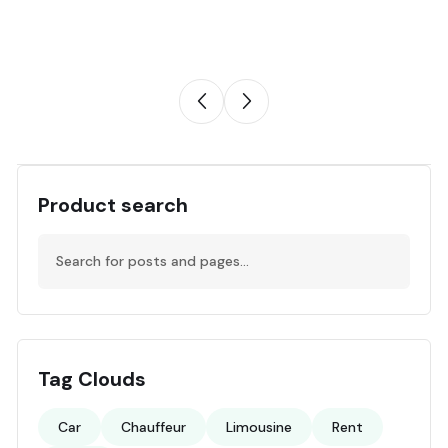
Product search
Tag Clouds
Car
Chauffeur
Limousine
Rent