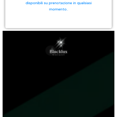
disponibili su prenotazione in qualsiasi
momento..