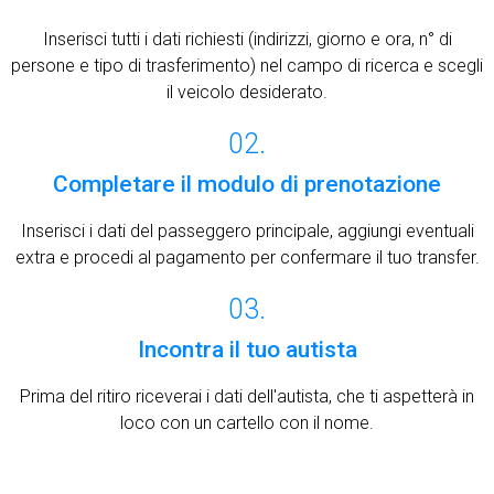
Inserisci tutti i dati richiesti (indirizzi, giorno e ora, n° di
persone e tipo di trasferimento) nel campo di ricerca e scegli
il veicolo desiderato.
02.
Completare il modulo di prenotazione
Inserisci i dati del passeggero principale, aggiungi eventuali
extra e procedi al pagamento per confermare il tuo transfer.
03.
Incontra il tuo autista
Prima del ritiro riceverai i dati dell'autista, che ti aspetterà in
loco con un cartello con il nome.