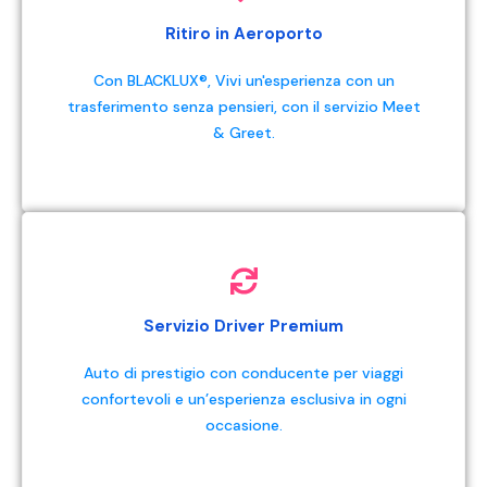
Ritiro in Aeroporto
Con BLACKLUX®, Vivi un'esperienza con un
trasferimento senza pensieri, con il servizio Meet
& Greet.
Servizio Driver Premium
Auto di prestigio con conducente per viaggi
confortevoli e un’esperienza esclusiva in ogni
occasione.