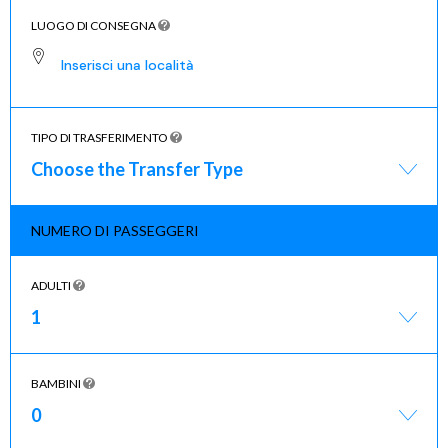
LUOGO DI CONSEGNA
TIPO DI TRASFERIMENTO
Choose the Transfer Type
NUMERO DI PASSEGGERI
ADULTI
1
BAMBINI
0